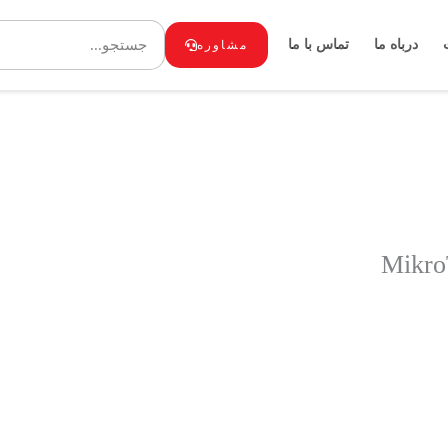
Search
درباه ما
تماس با ما
مشاوره
Mikro