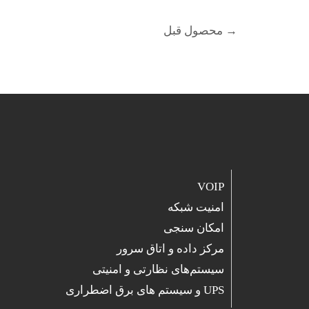
→
محصول قبل
VOIP
امنیت شبکه
امکان سنجی
مرکز داده و اتاق سرور
سیستم‌های نظارتی و امنیتی
UPS و سیستم های برق اضطراری