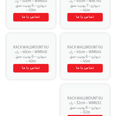
45cm – WM745 – رک
50cm – WM650 – رک
دیواری -7 یونیت عمق
دیواری – 6 یونیت عمق
50m –
45m –
تماس با ما
تماس با ما
RACK WALLMOUNT 6U
RACK WALLMOUNT 6U
45cm – WM645 – رک
40cm – WM640 – رک
دیواری – 6 یونیت عمق
دیواری – 6 یونیت عمق
40m –
45m –
تماس با ما
تماس با ما
RACK WALLMOUNT 6U
32cm – WM632 – رک
دیواری – 6 یونیت عمق
32m –