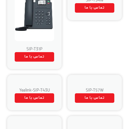
SIP-T54W
تماس با ما
SIP-T31P
تماس با ما
Yealink-SIP-T43U
SIP-T57W
تماس با ما
تماس با ما