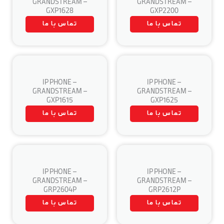
GRANDSTREAM –
GRANDSTREAM –
GXP1628
GXP2200
تماس با ما
تماس با ما
IP PHONE –
IP PHONE –
GRANDSTREAM –
GRANDSTREAM –
GXP1615
GXP1625
تماس با ما
تماس با ما
IP PHONE –
IP PHONE –
GRANDSTREAM –
GRANDSTREAM –
GRP2604P
GRP2612P
تماس با ما
تماس با ما