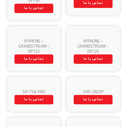
DP730
تماس با ما
تماس با ما
IP PHONE –
IP PHONE –
GRANDSTREAM –
GRANDSTREAM –
DP722
DP725
تماس با ما
تماس با ما
SIP-T58-PRO
GRP-2602P
تماس با ما
تماس با ما