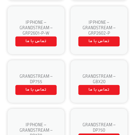
IP PHONE –
IP PHONE –
GRANDSTREAM –
GRANDSTREAM –
GRP2601-P-W
GRP2602-P
تماس با ما
تماس با ما
GRANDSTREAM –
GRANDSTREAM –
DP755
GBX20
تماس با ما
تماس با ما
IP PHONE –
GRANDSTREAM –
GRANDSTREAM –
DP750