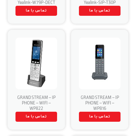
Yealink-W79P-DECT
Yealink-SIP-T30P
تماس با ما
تماس با ما
GRAND STREAM – IP
GRAND STREAM – IP
PHONE – WIFI –
PHONE – WIFI –
WP822
WP816
تماس با ما
تماس با ما