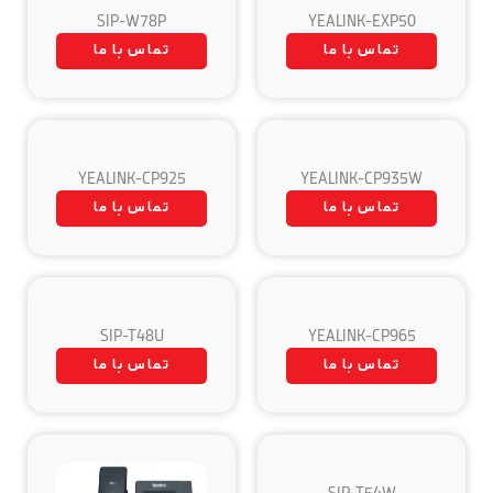
SIP-W78P
YEALINK-EXP50
تماس با ما
تماس با ما
YEALINK-CP925
YEALINK-CP935W
تماس با ما
تماس با ما
SIP-T48U
YEALINK-CP965
تماس با ما
تماس با ما