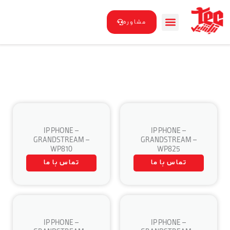
رش
ه
مشاوره
حتوا
IP PHONE –
IP PHONE –
GRANDSTREAM –
GRANDSTREAM –
WP810
WP825
تماس با ما
تماس با ما
IP PHONE –
IP PHONE –