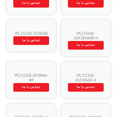
تماس با ما
تماس با ما
IPC2122LB-SF2840K
IPC2124LB-
ADF2840KM-H
تماس با ما
تماس با ما
IPC2122LB-AF28WK-
IPC2122LB-
WF
ASF2840K-A
تماس با ما
تماس با ما