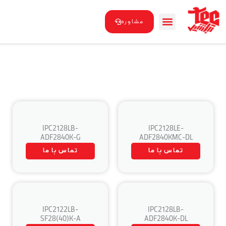
رش
ه
مشاوره
حتوا
IPC2128LB-
IPC2128LE-
ADF2840K-G
ADF2840KMC-DL
تماس با ما
تماس با ما
IPC2122LB-
IPC2128LB-
SF28(40)K-A
ADF2840K-DL