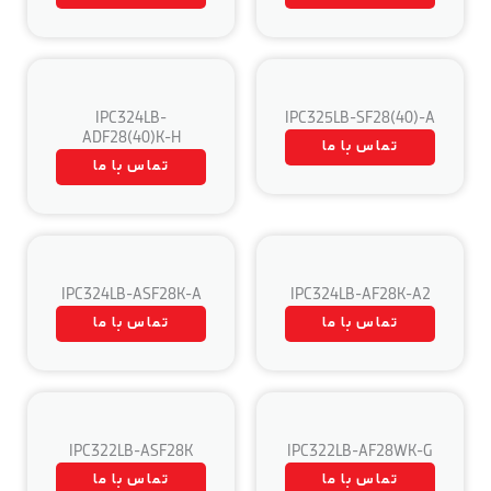
IPC324LB-
IPC325LB-SF28(40)-A
ADF28(40)K-H
تماس با ما
تماس با ما
IPC324LB-ASF28K-A
IPC324LB-AF28K-A2
تماس با ما
تماس با ما
IPC322LB-ASF28K
IPC322LB-AF28WK-G
تماس با ما
تماس با ما