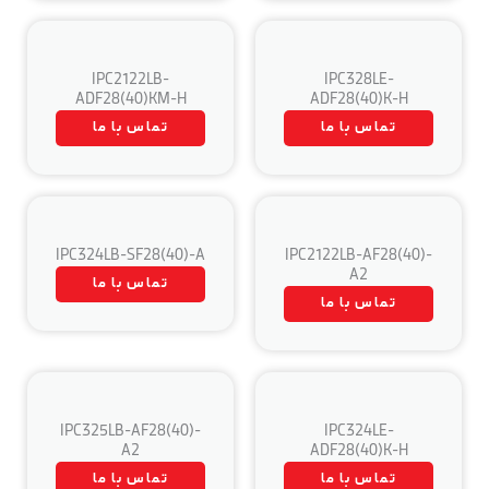
IPC2122LB-
IPC328LE-
ADF28(40)KM-H
ADF28(40)K-H
تماس با ما
تماس با ما
IPC324LB-SF28(40)-A
IPC2122LB-AF28(40)-
A2
تماس با ما
تماس با ما
IPC325LB-AF28(40)-
IPC324LE-
A2
ADF28(40)K-H
تماس با ما
تماس با ما