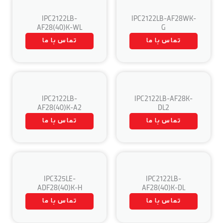
IPC2122LB-
IPC2122LB-AF28WK-
AF28(40)K-WL
G
تماس با ما
تماس با ما
IPC2122LB-
IPC2122LB-AF28K-
AF28(40)K-A2
DL2
تماس با ما
تماس با ما
IPC325LE-
IPC2122LB-
ADF28(40)K-H
AF28(40)K-DL
تماس با ما
تماس با ما