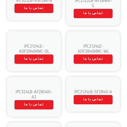
IPC322LB-ASF28K-A
IPC2122LB-AF28WK-
G
تماس با ما
تماس با ما
IPC2124LE-
IPC2124LE-
ADF2840KMC-DL
ADF2840KMC-WL
تماس با ما
تماس با ما
IPC324LB-AF28(40)-
IPC2124LB-SF2840-A
A2
تماس با ما
تماس با ما