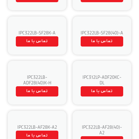
IPC322LB-SF28K-A
IPC322LB-SF28(40)-A
تماس با ما
تماس با ما
IPC322LB-
IPC312LP-ADF20KC-
ADF28(40)K-H
DL
تماس با ما
تماس با ما
IPC322LB-AF28K-A2
IPC322LB-AF28(40)-
A2
تماس با ما