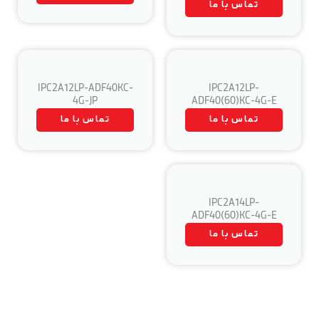
تماس با ما
IPC2A12LP-ADF40KC-
IPC2A12LP-
4G-JP
ADF40(60)KC-4G-E
تماس با ما
تماس با ما
IPC2A14LP-
ADF40(60)KC-4G-E
تماس با ما