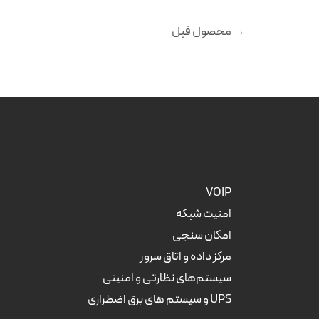
→
محصول قبل
VOIP
امنیت شبکه
امکان سنجی
مرکز داده و اتاق سرور
سیستم‌های نظارتی و امنیتی
UPS و سیستم های برق اضطراری