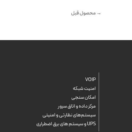
→
محصول قبل
VOIP
امنیت شبکه
امکان سنجی
مرکز داده و اتاق سرور
سیستم‌های نظارتی و امنیتی
UPS و سیستم های برق اضطراری