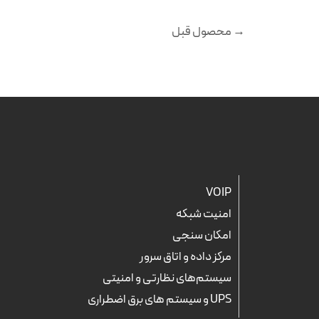
→
محصول قبل
VOIP
امنیت شبکه
امکان سنجی
مرکز داده و اتاق سرور
سیستم‌های نظارتی و امنیتی
UPS و سیستم های برق اضطراری